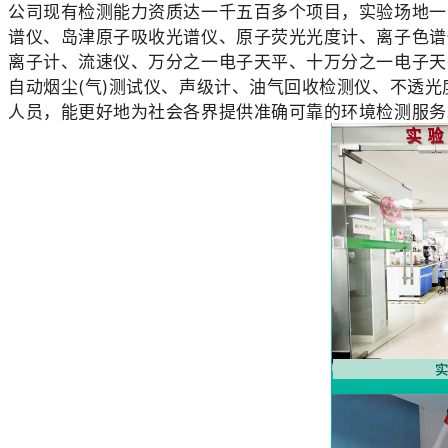
公司现有检测能力资质达一千五百多个项目，实验场地一
谱仪、
岛津原子吸收光谱仪
、原子荧光光度计、离子色谱
离子计、流速仪、万分之一电子天平、十万分之一电子天
自动烟尘(气)测试仪、声级计、油气回收检测仪、不透
人员，能更好地为社会各界提供准确可靠的环境检测服务