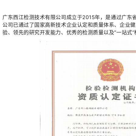
广东西江检测技术有限公司成立于2015年，是通过广东
公司已通过了国家高新技术企业认定和质量体系、企业健
验、领先的研究开发能力、优秀的检测质量以及“一站式