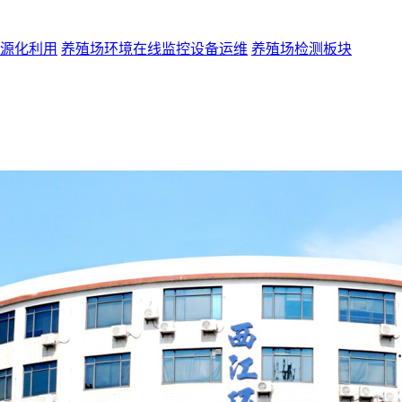
源化利用
养殖场环境在线监控设备运维
养殖场检测板块