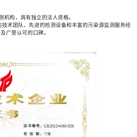
检测机构，具有独立的法人资格。
的技术团队、先进的检测设备和丰富的污染源监测服务经
力及广受认可的口碑。