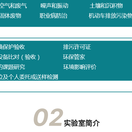
02
实验室简介