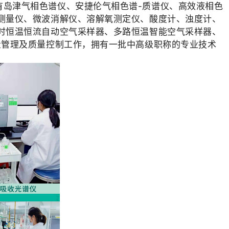
有岛津气相色谱仪、安捷伦气相色谱-质谱仪、高效液相色
测量仪、微波消解仪、溶解氧测定仪、酸度计、浊度计、
时恒温恒流自动空气采样器、多路恒温智能空气采样器、
量管理及质量控制工
作，拥有一批中高级职称的专业技术