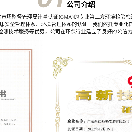
公司介绍
省市场监督管理局计量认证(CMA)的专业第三方环境检验
康安全管理体系、环境管理体系的认证。我们依托专业化
”检测技术服务等优势，公司在环保行业建立了良好的公信