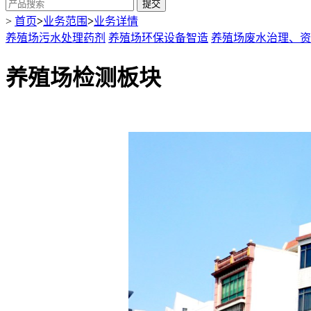
提交
>
首页
>
业务范围
>
业务详情
养殖场污水处理药剂
养殖场环保设备智造
养殖场废水治理、资
养殖场检测板块