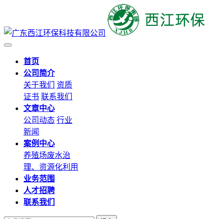
首页
公司简介
关于我们
资质
证书
联系我们
文章中心
公司动态
行业
新闻
案例中心
养殖场废水治
理、资源化利用
业务范围
人才招聘
联系我们